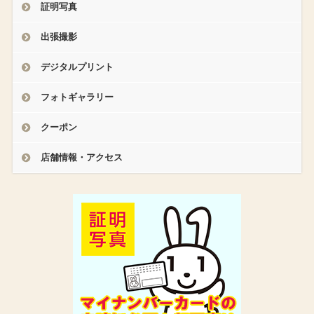
証明写真
出張撮影
デジタルプリント
フォトギャラリー
クーポン
店舗情報・アクセス