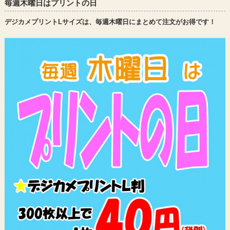
毎週木曜日はプリントの日
デジカメプリントLサイズは、毎週木曜日にまとめて注文がお得です！