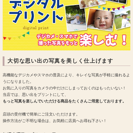
大切な思い出の写真を美しく仕上げます
高機能なデジカメやスマホの普及により、キレイな写真が手軽に撮れるよ
うになりました。
お気に入りの写真をカメラの中だけにしまっておくのはもったいない！
当店では、思い出をプリントにして、
もっと写真を楽しんでいただける商品をたくさんご用意しております。
店頭の受付機で簡単にご注文いただけます。
操作方法がご不明な場合は、お気軽に店員へお尋ね下さい！