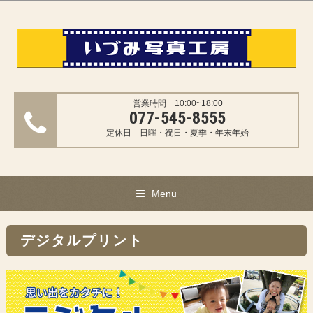
営業時間 10:00~18:00
077-545-8555
定休日 日曜・祝日・夏季・年末年始
Menu
デジタルプリント