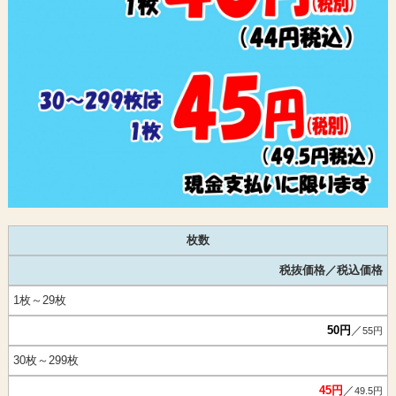
枚数
税抜価格／税込価格
1枚～29枚
50円
／
55円
30枚～299枚
45円
／
49.5円