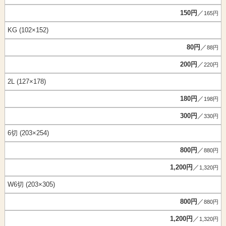
150円
／
165円
KG (102×152)
80円
／
88円
200円
／
220円
2L (127×178)
180円
／
198円
300円
／
330円
6切 (203×254)
800円
／
880円
1,200円
／
1,320円
W6切 (203×305)
800円
／
880円
1,200円
／
1,320円