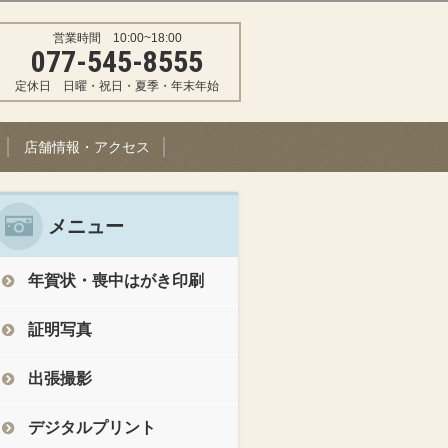
営業時間 10:00~18:00
077-545-8555
定休日 日曜・祝日・夏季・年末年始
店舗情報・アクセス
メニュー
年賀状・喪中はがき印刷
証明写真
出張撮影
デジタルプリント