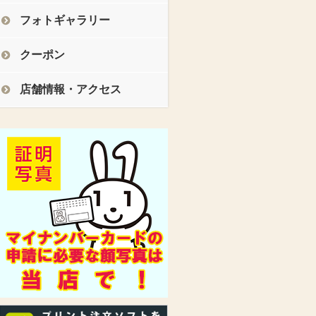
フォトギャラリー
クーポン
店舗情報・アクセス