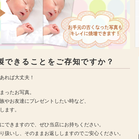
製できることをご存知ですか？
あれば大丈夫！
まったお写真。
族やお友達にプレゼントしたい時など、
します。
にできますので、ぜひ当店にお持ちください。
り扱いし、そのままお返ししますのでご安心ください。