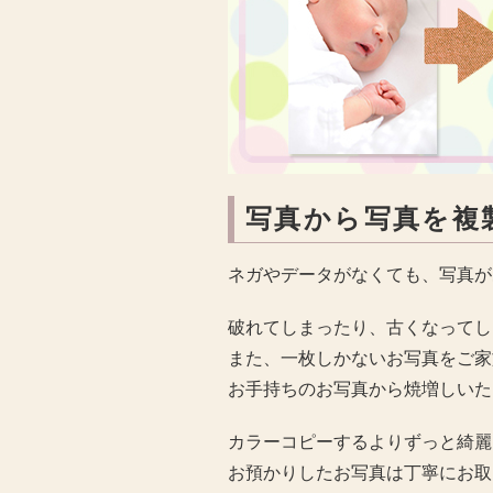
写真から写真を複
ネガやデータがなくても、写真が
破れてしまったり、古くなってし
また、一枚しかないお写真をご家
お手持ちのお写真から焼増しいた
カラーコピーするよりずっと綺麗
お預かりしたお写真は丁寧にお取