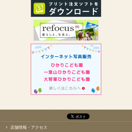
店舗情報・アクセス