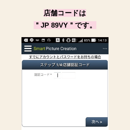
店舗コードは
＂JP 89VY＂です。