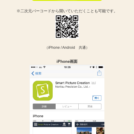
※二次元バーコードから開いていただくことも可能です。
（iPhone / Android 共通）
iPhone画面