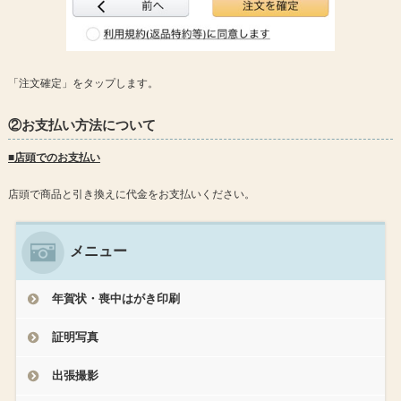
「注文確定」をタップします。
②お支払い方法について
■店頭でのお支払い
店頭で商品と引き換えに代金をお支払いください。
メニュー
年賀状・喪中はがき印刷
証明写真
出張撮影