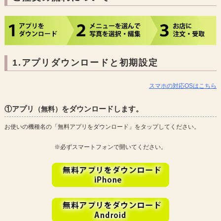
1.アプリダウンロードと初期設定
スマホの対応OSはこちら
①アプリ
をダウンロードします。
（無料）
お使いの機種名の「無料アプリをダウンロード」をタップしてください。
※必ずスマートフォンで開いてください。