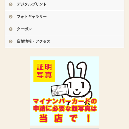
デジタルプリント
フォトギャラリー
クーポン
店舗情報・アクセス