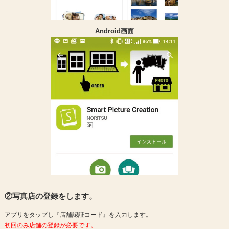
Android画面
②写真店の登録をします。
アプリをタップし『店舗認証コード』を入力します。
初回のみ店舗の登録が必要です。