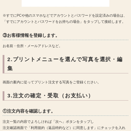
※すでにPCや他のスマホなどでアカウントとパスワードを設定済みの場合は、
「すでにアカウントとパスワードをお持ちの場合」をタップして接続します。
③お客様情報を登録します。
お名前・住所・メールアドレスなど。
2.プリントメニューを選んで写真を選択・編
集
画面の案内に従ってプリント注文する写真をご登録ください。
3.注文の確定・受取（お支払い）
①注文内容を確認します。
注文一覧の内容でよろしければ「次へ」ボタンをタップし
注文確認画面で「利用規約（返品特約など）に同意します」にチェックを入れ