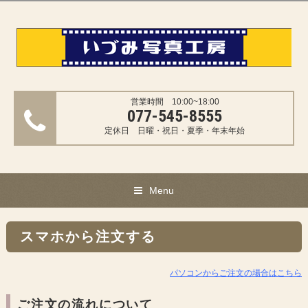
営業時間 10:00~18:00
077-545-8555
定休日 日曜・祝日・夏季・年末年始
Menu
スマホから注文する
パソコンからご注文の場合はこちら
ご注文の流れについて